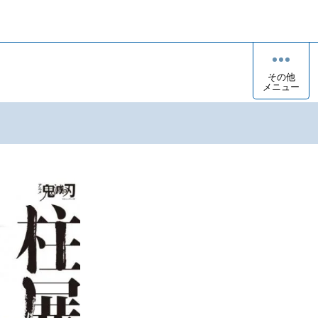
その他
メニュー