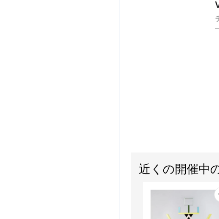
近くの開催中