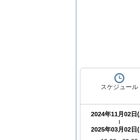
スケジュール
2024年11月02日(
|
2025年03月02日(