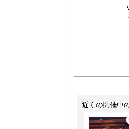
近くの開催中