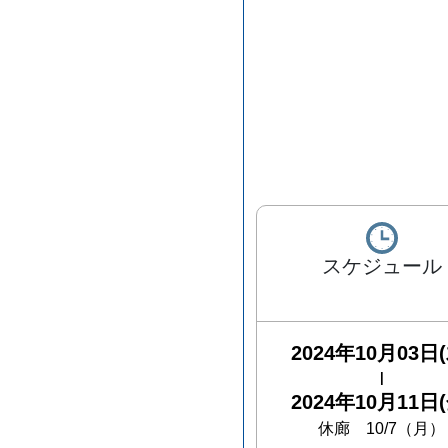
スケジュール
2024年10月03日(
|
2024年10月11日(
休廊 10/7（月）