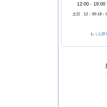
12:00
-
19:00
土日 12：00-18：
もっと詳