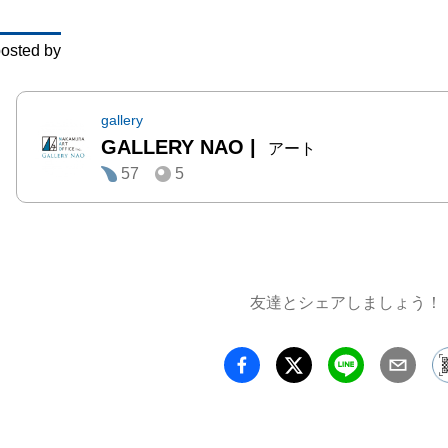
osted by
gallery
GALLERY NAO
|
アート
57
5
友達とシェアしましょう！