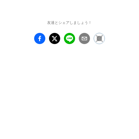
友達とシェアしましょう！