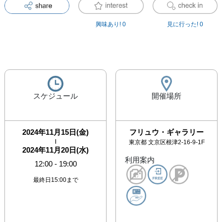
興味あり!
0
見に行った!
0
スケジュール
開催場所
2024年11月15日(金)
フリュウ・ギャラリー
|
東京都
文京区根津2-16-9-1F
2024年11月20日(水)
利用案内
12:00
-
19:00
最終日15:00まで