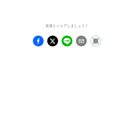
友達とシェアしましょう！