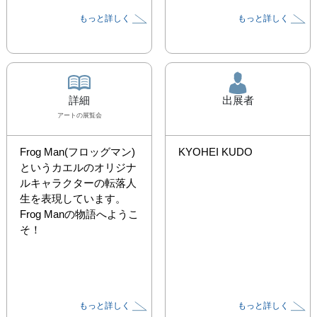
もっと詳しく
もっと詳しく
詳細
出展者
アート
の展覧会
Frog Man(フロッグマン)
KYOHEI KUDO
というカエルのオリジナ
ルキャラクターの転落人
生を表現しています。

Frog Manの物語へようこ
そ！
もっと詳しく
もっと詳しく