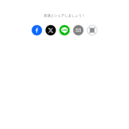
友達とシェアしましょう！