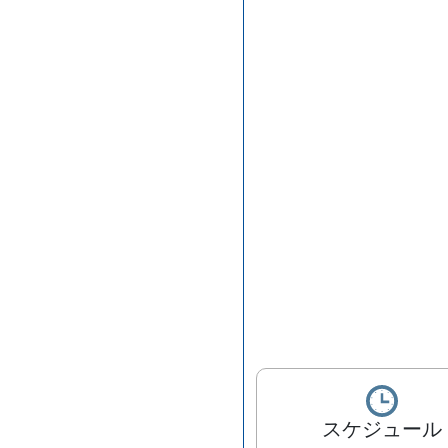
スケジュール