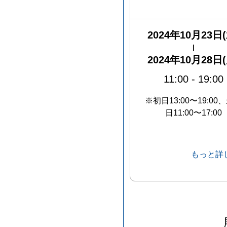
2024年10月23日(
|
2024年10月28日(
11:00
-
19:00
※初日13:00〜19:00
日11:00〜17:00
もっと詳