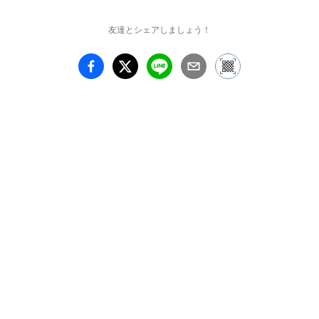
友達とシェアしましょう！