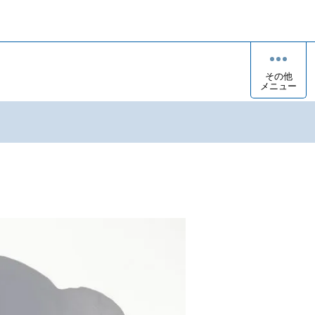
その他
メニュー