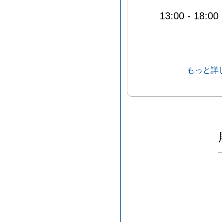
13:00
-
18:00
もっと詳