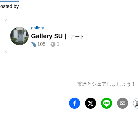
osted by
gallery
Gallery SU
|
アート
105
1
友達とシェアしましょう！