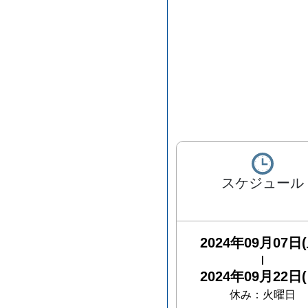
スケジュール
2024年09月07日(
|
2024年09月22日(
休み：
火曜日