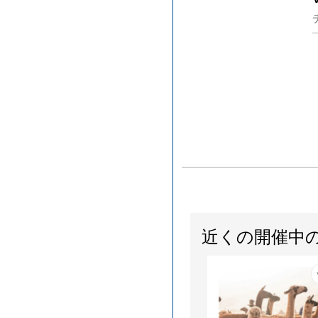
近くの開催中