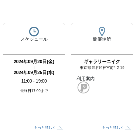
スケジュール
開催場所
2024年09月20日(金)
ギャラリーニイク
|
東京都
渋谷区神宮前4-2-19
2024年09月25日(水)
利用案内
11:00
-
19:00
最終日17:00まで
もっと詳しく
もっと詳しく