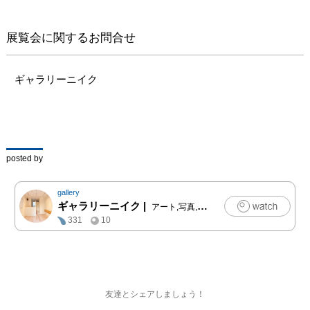
ぜひお楽しみください。
展覧会に関するお問合せ
ギャラリーニイク
posted by
gallery
ギャラリーニイク
|
アート,写真,クラフト,ファッション
331
10
友達とシェアしましょう！