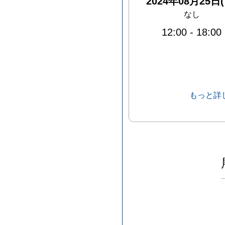
2024年08月25日(
なし
12:00
-
18:00
もっと詳