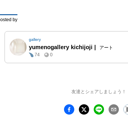
osted by
gallery
yumenogallery kichijoji
|
アート
74
0
友達とシェアしましょう！