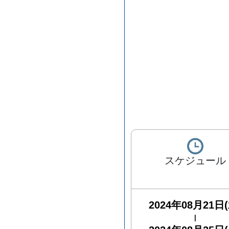
スケジュール
2024年08月21日(
|