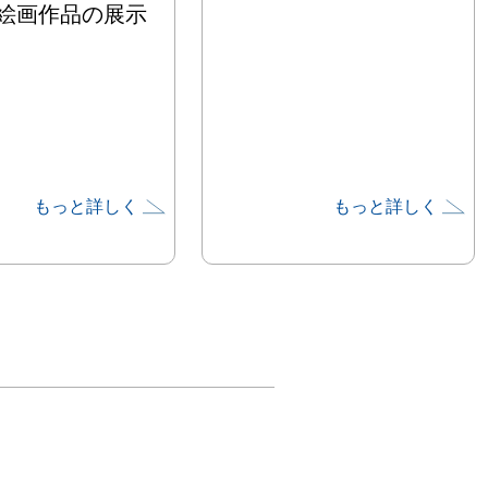
絵画作品の展示
もっと詳しく
もっと詳しく