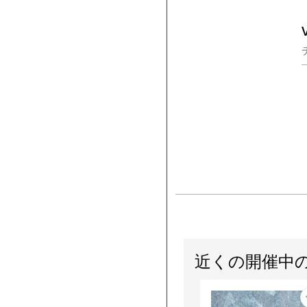
近くの開催中