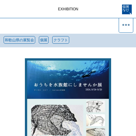
EXHIBITION
和歌山県の展覧会
個展
クラフト