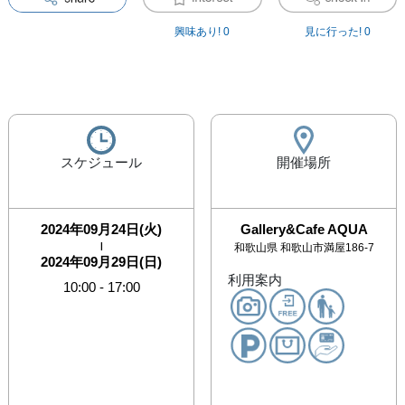
興味あり!
0
見に行った!
0
スケジュール
開催場所
2024年09月24日(火)
Gallery&Cafe AQUA
|
和歌山県
和歌山市満屋186-7
2024年09月29日(日)
利用案内
10:00
-
17:00