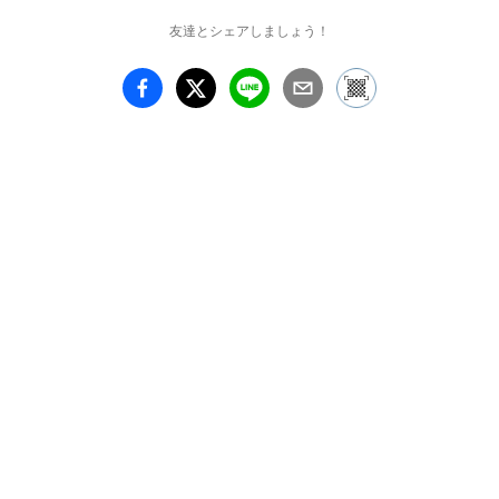
友達とシェアしましょう！