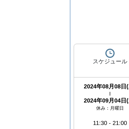
スケジュール
2024年08月08日(
|
2024年09月04日(
休み：
月曜日
11:30
-
21:00