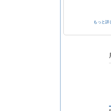
もっと詳
p