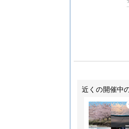
近くの開催中