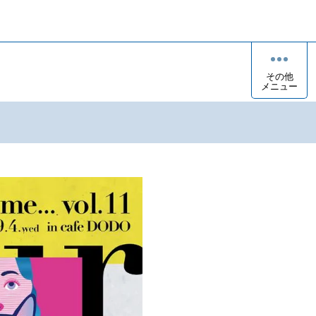
その他
メニュー