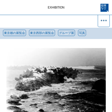
EXHIBITION
東京都の展覧会
東京西部の展覧会
グループ展
写真