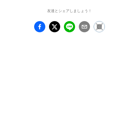
友達とシェアしましょう！