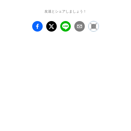
友達とシェアしましょう！