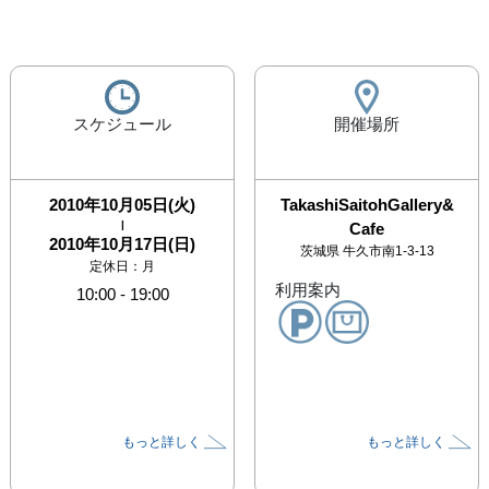
スケジュール
開催場所
2010年10月05日(火)
TakashiSaitohGallery&
|
Cafe
2010年10月17日(日)
茨城県
牛久市南1-3-13
定休日：月
利用案内
10:00
-
19:00
もっと詳しく
もっと詳しく