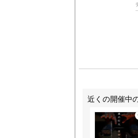
近くの開催中