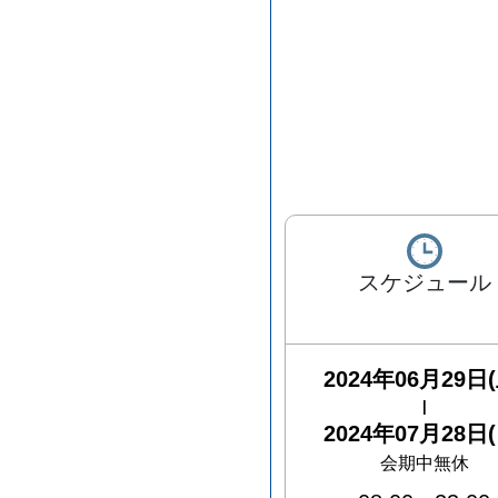
スケジュール
2024年06月29日(
|
2024年07月28日(
会期中無休