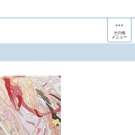
その他
メニュー