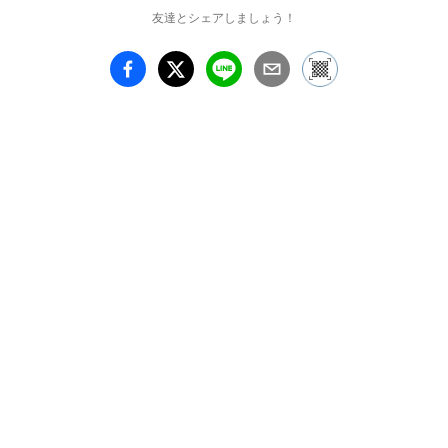
友達とシェアしましょう！