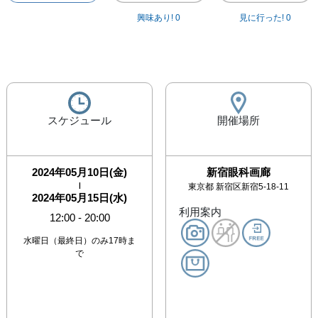
興味あり!
0
見に行った!
0
スケジュール
開催場所
2024年05月10日(金)
新宿眼科画廊
|
東京都
新宿区新宿5-18-11
2024年05月15日(水)
利用案内
12:00
-
20:00
水曜日（最終日）のみ17時ま
で