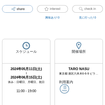
興味あり!
0
見に行った!
0
スケジュール
開催場所
2024年05月11日(土)
TARO NASU
|
東京都
港区六本木6-6-9 ピラミデビル4F
2024年06月15日(土)
利用案内
休み：
日曜日、月曜日、祝日
11:00
-
19:00