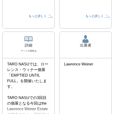
もっと詳しく
もっと詳しく
詳細
出展者
アート
の展覧会
TARO NASUでは、ロー
Lawrence Weiner
レンス・ウィナー個展
「EMPTIED UNTIL 
FULL」を開催いたしま
す。

TARO NASUでの3回目
の個展となる今回はthe 
Lawrence Weiner Estate