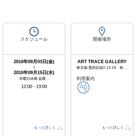
スケジュール
開催場所
2010年09月03日(金)
ART TRACE GALLERY
|
東京都
墨田区緑2-13-19 秋山ビル1階
2010年09月15日(水)
利用案内
木曜日休廊 金曜…
12:00
-
19:00
もっと詳しく
もっと詳しく