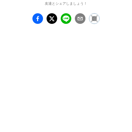
友達とシェアしましょう！