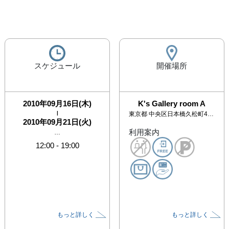
スケジュール
開催場所
2010年09月16日(木)
K's Gallery room A
|
東京都
中央区日本橋久松町4-6杉山ビル4F
2010年09月21日(火)
利用案内
…
12:00
-
19:00
もっと詳しく
もっと詳しく