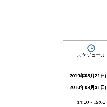
スケジュール
2010年08月21日(
|
2010年08月31日(
…
14:00
-
19:00