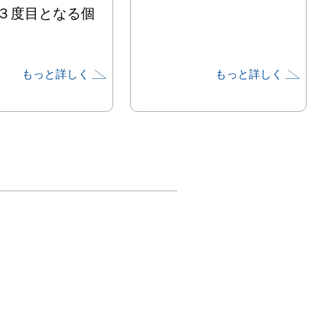
３度目となる個
もっと詳しく
もっと詳しく