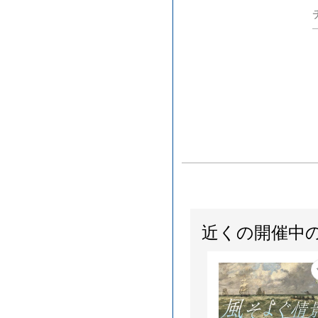
近くの開催中