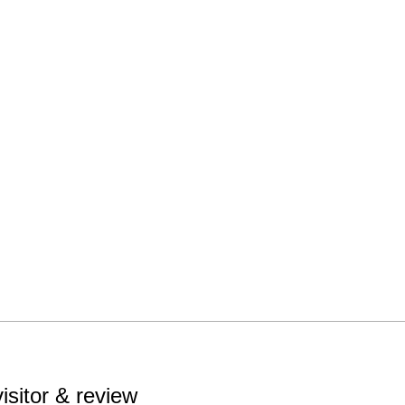
visitor & review