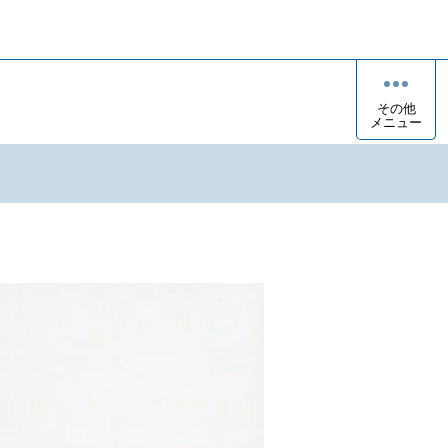
その他
メニュー