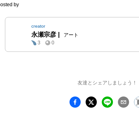
osted by
creator
永瀬宗彦
|
アート
3
0
友達とシェアしましょう！