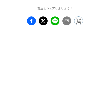
友達とシェアしましょう！