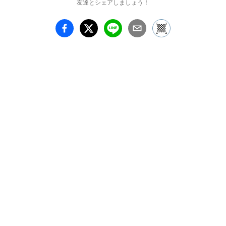
友達とシェアしましょう！