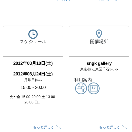
スケジュール
開催場所
2012年03月10日(土)
sngk gallery
|
東京都
江東区千石3-3-6
2012年03月24日(土)
利用案内
月曜日休み
15:00
-
20:00
火〜金 15:00-20:00 土 13:00-
20:00 日…
もっと詳しく
もっと詳しく