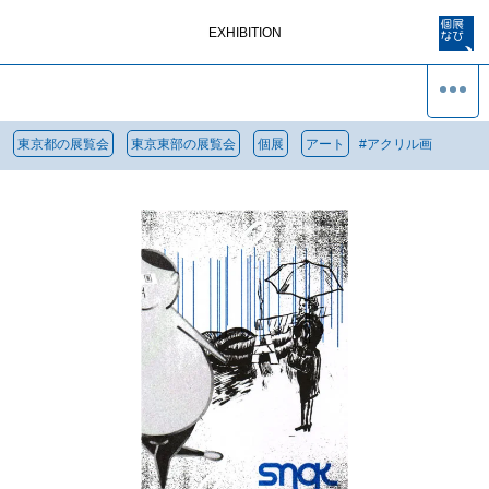
EXHIBITION
東京都の展覧会
東京東部の展覧会
個展
アート
#
アクリル画