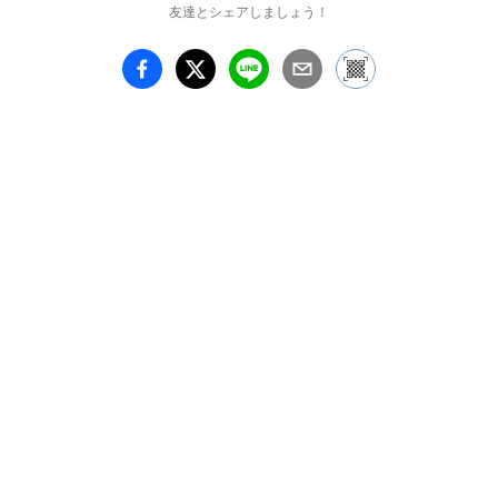
友達とシェアしましょう！