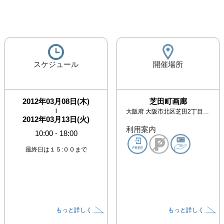
スケジュール
開催場所
2012年03月08日(木)
芝田町画廊
|
大阪府
大阪市北区芝田2丁目9-19 イノイ第2ビル1F
2012年03月13日(火)
利用案内
10:00
-
18:00
最終日は１５:００まで
もっと詳しく
もっと詳しく