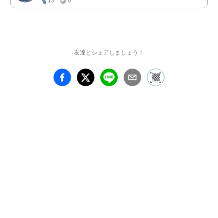
13
0
友達とシェアしましょう！