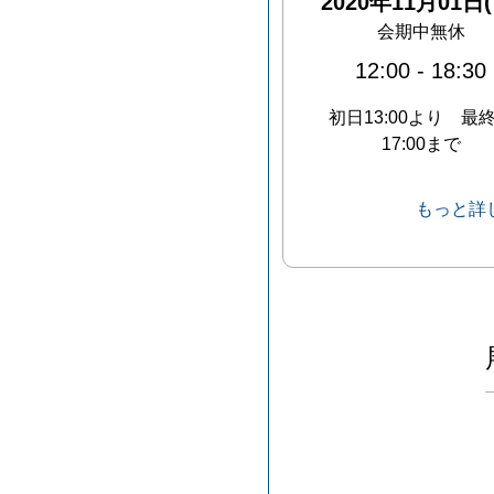
2020年11月01日(
会期中無休
12:00
-
18:30
初日13:00より 最
17:00まで
もっと詳