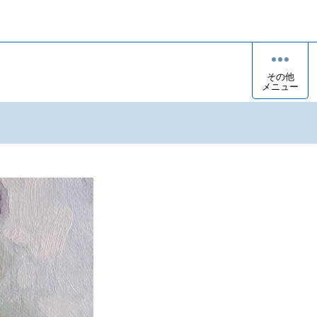
その他
メニュー