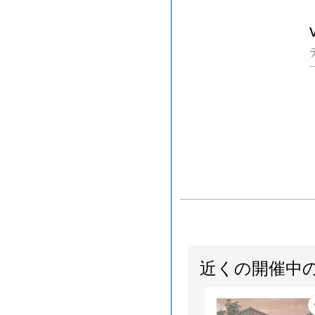
近くの開催中