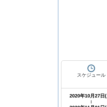
スケジュール
2020年10月27日(
|