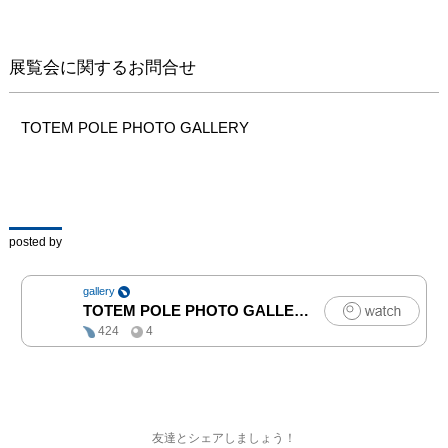
展覧会に関するお問合せ
TOTEM POLE PHOTO GALLERY
posted by
gallery
TOTEM POLE PHOTO GALLERY
|
アート
424
4
友達とシェアしましょう！