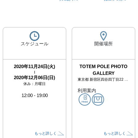
スケジュール
開催場所
2020年11月24日(火)
TOTEM POLE PHOTO
|
GALLERY
2020年12月06日(日)
東京都
新宿区四谷四丁目22 第二富士川ビル1F
休み：
月曜日
利用案内
12:00
-
19:00
もっと詳しく
もっと詳しく