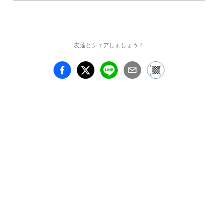
友達とシェアしましょう！