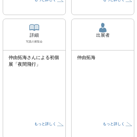
詳細
出展者
写真
の展覧会
仲由拓海さんによる初個
仲由拓海
展「夜間飛行」
もっと詳しく
もっと詳しく