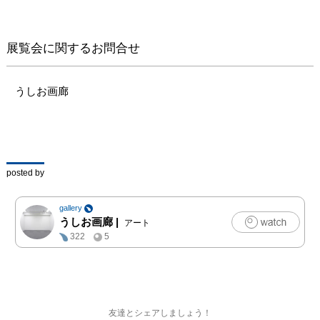
展覧会に関するお問合せ
うしお画廊
posted by
gallery
うしお画廊
|
アート
322
5
友達とシェアしましょう！