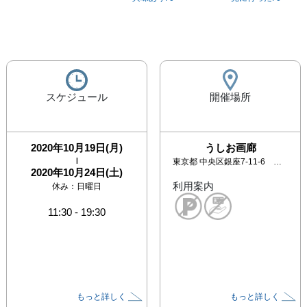
スケジュール
開催場所
2020年10月19日(月)
うしお画廊
|
東京都
中央区銀座7-11-6 イソノビル3F
2020年10月24日(土)
利用案内
休み：
日曜日
11:30
-
19:30
もっと詳しく
もっと詳しく