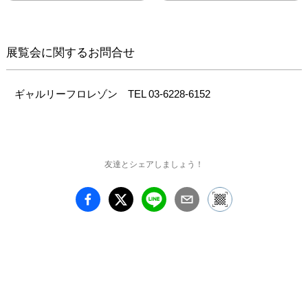
展覧会に関するお問合せ
ギャルリーフロレゾン　TEL 03-6228-6152
友達とシェアしましょう！