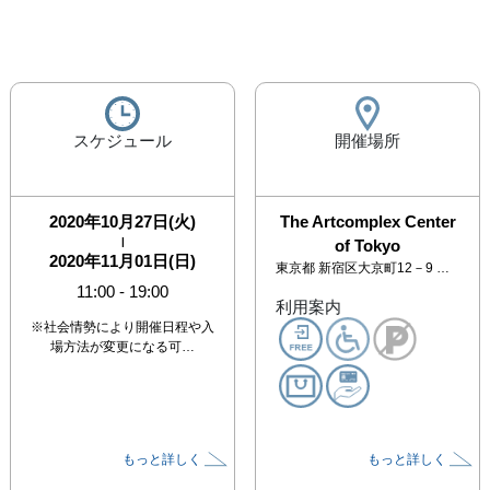
スケジュール
開催場所
2020年10月27日(火)
The Artcomplex Center
|
of Tokyo
2020年11月01日(日)
東京都
新宿区大京町12－9 アートコンプレックスセンター 2F
11:00
-
19:00
利用案内
※社会情勢により開催日程や入
場方法が変更になる可…
もっと詳しく
もっと詳しく