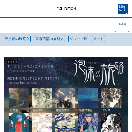
EXHIBITION
東京都の展覧会
東京西部の展覧会
グループ展
アート