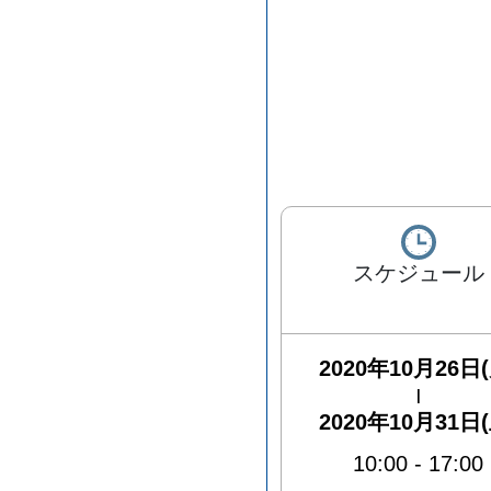
スケジュール
2020年10月26日(
|
2020年10月31日(
10:00
-
17:00