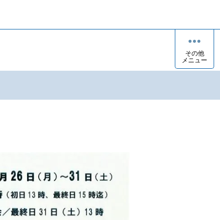
その他
メニュー