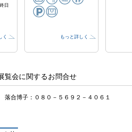
終日
しく
もっと詳しく
展覧会に関するお問合せ
落合博子：０８０－５６９２－４０６１