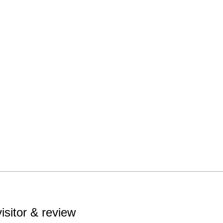
visitor & review