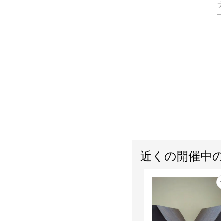
近くの開催中