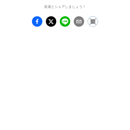
友達とシェアしましょう！