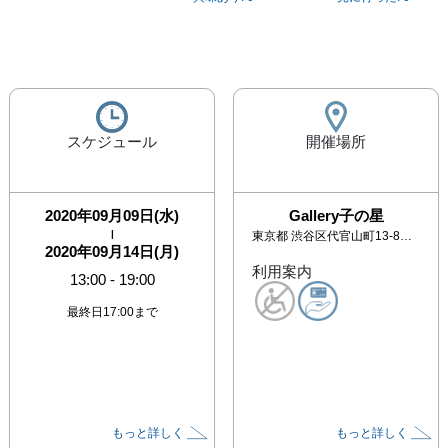
スケジュール
開催場所
2020年09月09日(水)
Gallery子の星
|
東京都
渋谷区代官山町13-8 キャッスルM113
2020年09月14日(月)
利用案内
13:00
-
19:00
最終日17:00まで
もっと詳しく
もっと詳しく