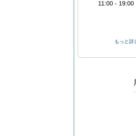
11:00
-
19:00
もっと詳