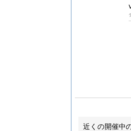
近くの開催中