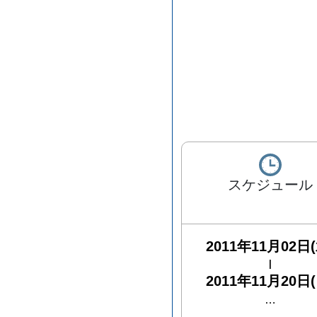
スケジュール
2011年11月02日(
|
2011年11月20日(
…