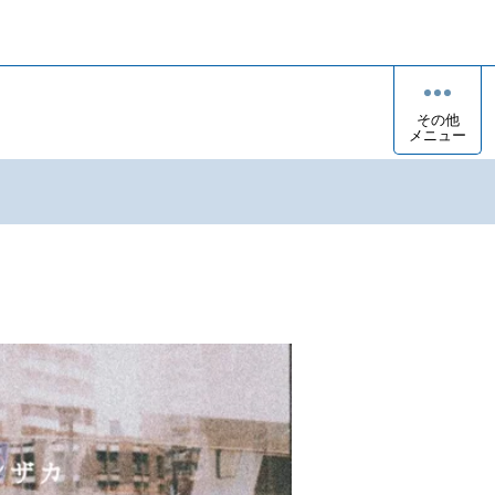
その他
メニュー