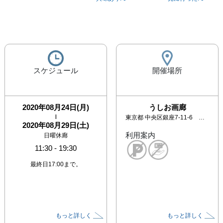
スケジュール
開催場所
2020年08月24日(月)
うしお画廊
|
東京都
中央区銀座7-11-6 イソノビル3F
2020年08月29日(土)
利用案内
日曜休廊
11:30
-
19:30
最終日17:00まで。
もっと詳しく
もっと詳しく