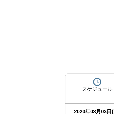
スケジュール
2020年08月03日(