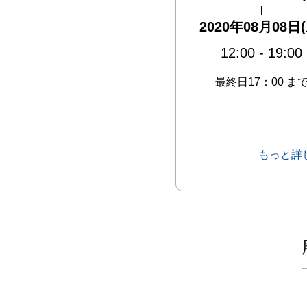
|
2020年08月08日(
12:00
-
19:00
最終日17：00 ま
もっと詳