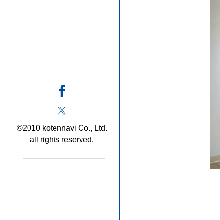
©2010 kotennavi Co., Ltd.
all rights reserved.