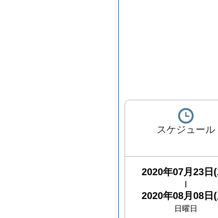
スケジュール
2020年07月23日(
|
2020年08月08日(
日曜日