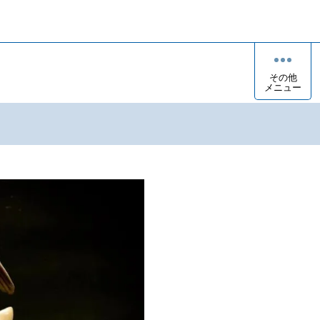
その他
メニュー