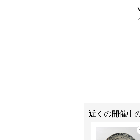
近くの開催中