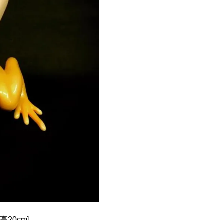
高20cm]