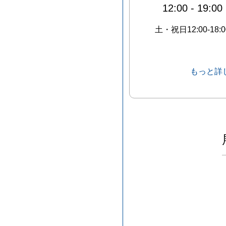
12:00
-
19:00
土・祝日12:00-18:0
もっと詳