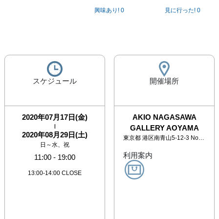
興味あり!
0
見に行った!
0
スケジュール
開催場所
2020年07月17日(金)
AKIO NAGASAWA
|
GALLERY AOYAMA
2020年08月29日(土)
東京都
港区南青山5-12-3 Noirビル2F
⽇～水、祝
利用案内
11:00
-
19:00
13:00-14:00 CLOSE