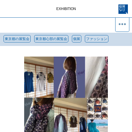
EXHIBITION
東京都の展覧会
東京都心部の展覧会
個展
ファッション