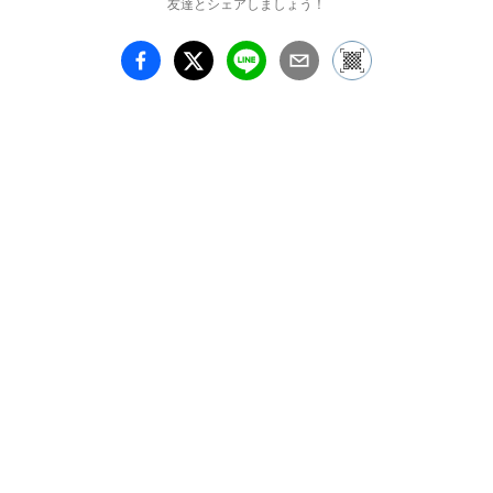
友達とシェアしましょう！