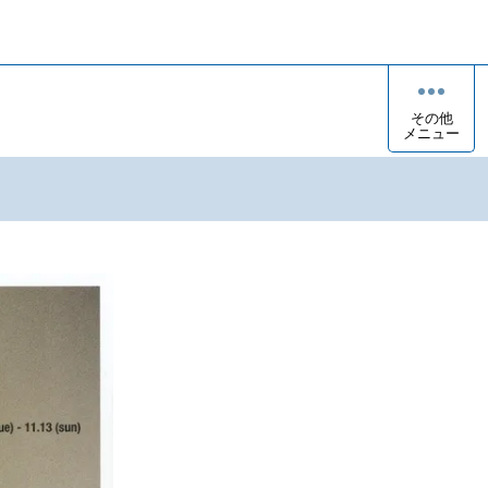
その他
メニュー