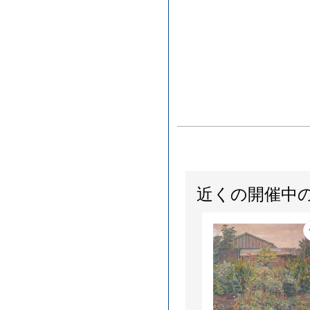
近くの開催中