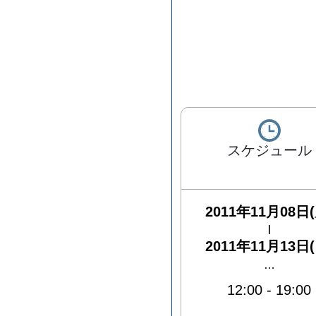
スケジュール
2011年11月08日(
|
2011年11月13日(
…
12:00
-
19:00