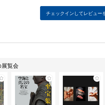
チェックインしてレビュー
の展覧会