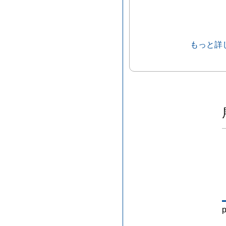
もっと詳
p