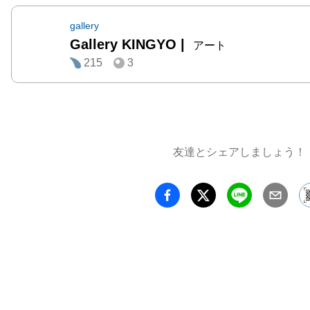
gallery
Gallery KINGYO
|
アート
215
3
友達とシェアしましょう！