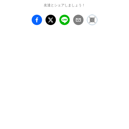
友達とシェアしましょう！