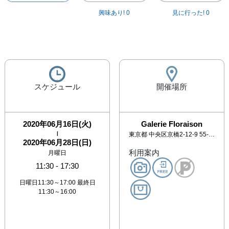
興味あり!
0
見に行った!
0
スケジュール
開催場所
2020年06月16日(火)
Galerie Floraison
|
東京都
中央区京橋2-12-9 55-1 京橋ビル1階
2020年06月28日(日)
利用案内
月曜日
11:30
-
17:30
日曜日11:30～17:00 最終日
11:30～16:00