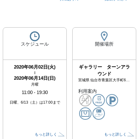
スケジュール
開催場所
2020年06月02日(火)
ギャラリー ターンアラ
|
ウンド
2020年06月14日(日)
宮城県
仙台市青葉区大手町6-22 久光ビル１階
月曜
利用案内
11:00
-
19:30
日曜、6/13（土）は17:00まで
もっと詳しく
もっと詳しく