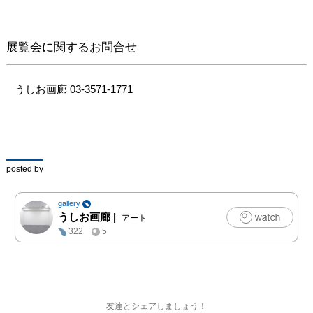
展覧会に関するお問合せ
うしお画廊 03-3571-1771
posted by
gallery
うしお画廊
|
アート
322
5
友達とシェアしましょう！