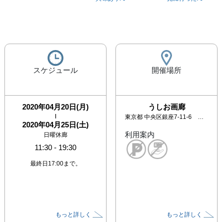
スケジュール
開催場所
2020年04月20日(月)
うしお画廊
|
東京都
中央区銀座7-11-6 イソノビル3F
2020年04月25日(土)
利用案内
日曜休廊
11:30
-
19:30
最終日17:00まで。
もっと詳しく
もっと詳しく