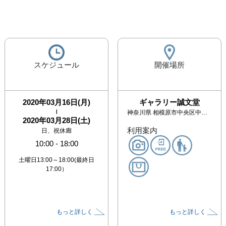
スケジュール
開催場所
2020年03月16日(月)
ギャラリー誠文堂
|
神奈川県
相模原市中央区中央3-7-1
2020年03月28日(土)
利用案内
日、祝休廊
10:00
-
18:00
土曜日13:00～18:00(最終日
17:00）
もっと詳しく
もっと詳しく