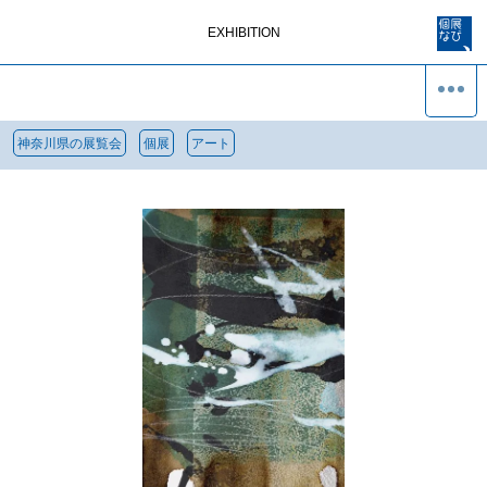
EXHIBITION
神奈川県の展覧会
個展
アート