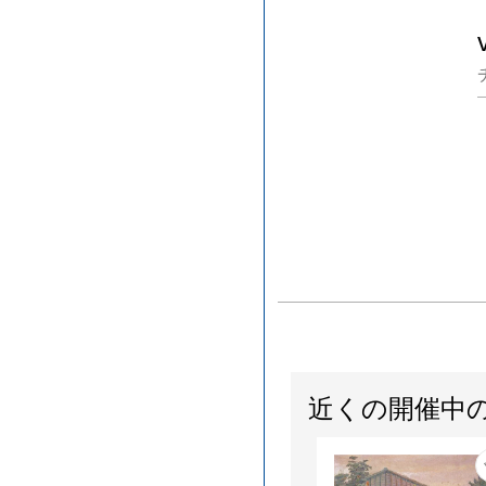
近くの開催中