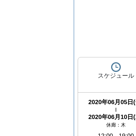
スケジュール
2020年06月05日(
|
2020年06月10日(
休廊：木
12:00
-
19:00