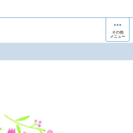
その他
メニュー