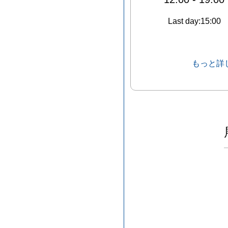
Last day:15:00
もっと詳