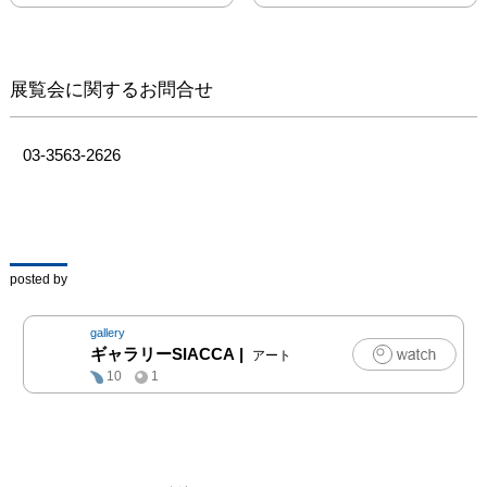
展覧会に関するお問合せ
03-3563-2626
posted by
gallery
ギャラリーSIACCA
|
アート
10
1