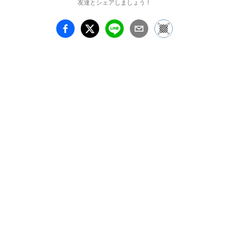
友達とシェアしましょう！